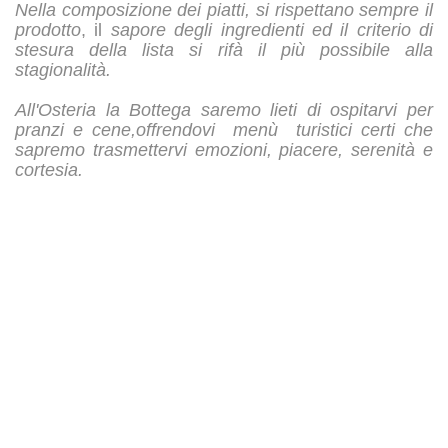
Nella composizione dei piatti, si rispettano sempre il
prodotto
, il
sapore degli ingredienti ed il criterio di
stesura della lista si rifà il più possibile alla
stagionalità.
All'Osteria la Bottega saremo lieti di ospitarvi per
pranzi e cene,offrendovi menù turistici certi che
sapremo trasmettervi emozioni, piacere, serenità e
cortesia.