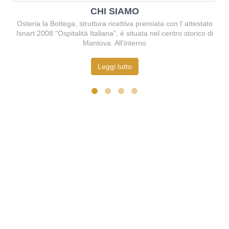
CHI SIAMO
Osteria la Bottega, struttura ricettiva premiata con l’ attestato
Isnart 2008 “Ospitalità Italiana”, è situata nel centro storico di
Mantova. All'interno
Leggi tutto